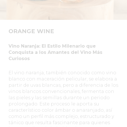
ORANGE WINE
Vino Naranja: El Estilo Milenario que
Conquista a los Amantes del Vino Más
Curiosos
El vino naranja, también conocido como vino
blanco con maceración pelicular, se elabora a
partir de uvas blancas, pero a diferencia de los
vinos blancos convencionales, fermenta con
las pieles y las semillas durante un periodo
prolongado. Este proceso le aporta su
característico color ámbar o anaranjado, así
como un perfil más complejo, estructurado y
tánico que resulta fascinante para quienes