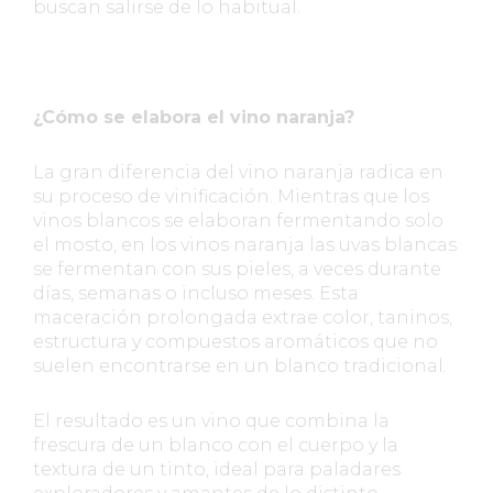
buscan salirse de lo habitual.
¿Cómo se elabora el vino naranja?
La gran diferencia del vino naranja radica en
su proceso de vinificación. Mientras que los
vinos blancos se elaboran fermentando solo
el mosto, en los vinos naranja las uvas blancas
se fermentan con sus pieles, a veces durante
días, semanas o incluso meses. Esta
maceración prolongada extrae color, taninos,
estructura y compuestos aromáticos que no
suelen encontrarse en un blanco tradicional.
El resultado es un vino que combina la
frescura de un blanco con el cuerpo y la
textura de un tinto, ideal para paladares