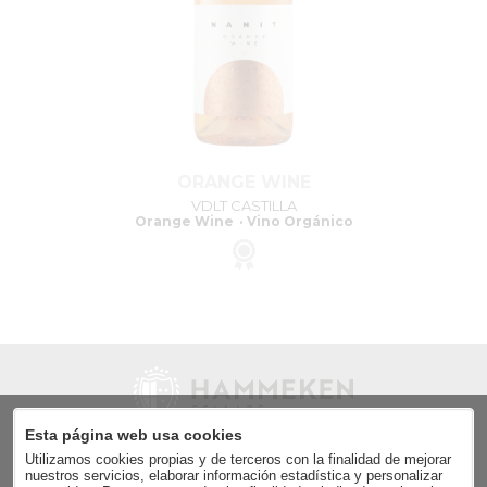
ORANGE WINE
VDLT CASTILLA
Orange Wine
Vino Orgánico
Esta página web usa cookies
Utilizamos cookies propias y de terceros con la finalidad de mejorar
Enviar
nuestros servicios, elaborar información estadística y personalizar