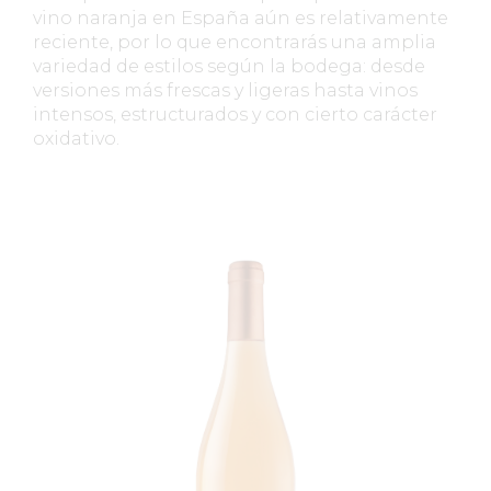
vino naranja en España aún es relativamente
reciente, por lo que encontrarás una amplia
variedad de estilos según la bodega: desde
versiones más frescas y ligeras hasta vinos
intensos, estructurados y con cierto carácter
oxidativo.