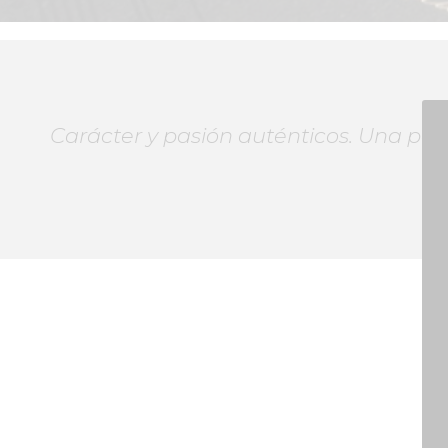
Carácter y pasión auténticos. Una pote