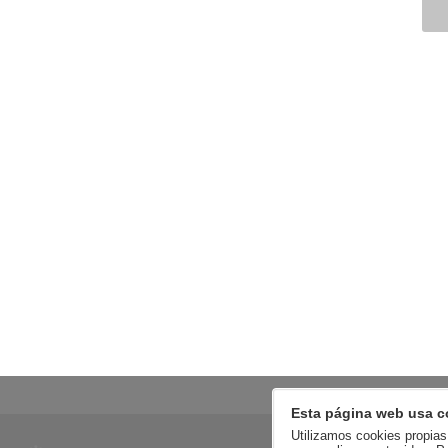
Esta página web usa c
Utilizamos cookies propias 