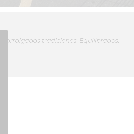
e arraigadas tradiciones. Equilibrados,