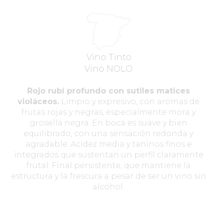
Vino Tinto
Vino NOLO
Rojo rubí profundo con sutiles matices
violáceos.
Limpio y expresivo, con aromas de
frutas rojas y negras, especialmente mora y
grosella negra. En boca es suave y bien
equilibrado, con una sensación redonda y
agradable. Acidez media y taninos finos e
integrados que sustentan un perfil claramente
frutal. Final persistente, que mantiene la
estructura y la frescura a pesar de ser un vino sin
alcohol.