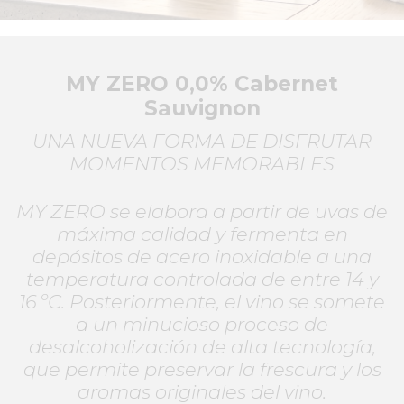
MY ZERO 0,0% Cabernet
Sauvignon
UNA NUEVA FORMA DE DISFRUTAR
MOMENTOS MEMORABLES
MY ZERO se elabora a partir de uvas de
máxima calidad y fermenta en
depósitos de acero inoxidable a una
temperatura controlada de entre 14 y
16 ºC. Posteriormente, el vino se somete
a un minucioso proceso de
desalcoholización de alta tecnología,
que permite preservar la frescura y los
aromas originales del vino.