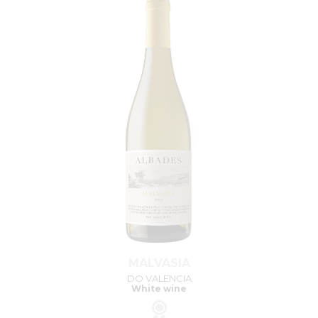
MALVASIA
DO VALENCIA
White wine