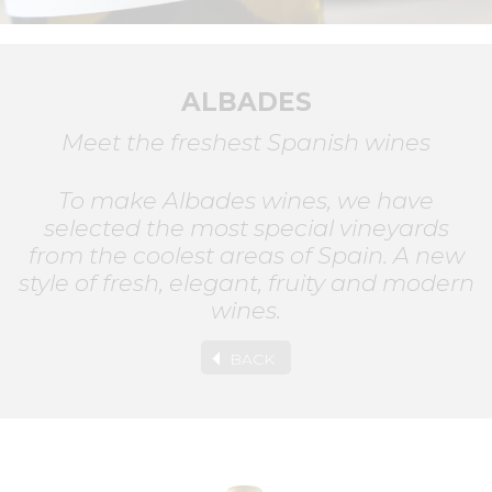
ALBADES
Meet the freshest Spanish wines
To make Albades wines, we have
selected the most special vineyards
from the coolest areas of Spain. A new
style of fresh, elegant, fruity and modern
wines.
BACK